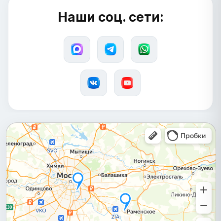
Наши соц. сети: