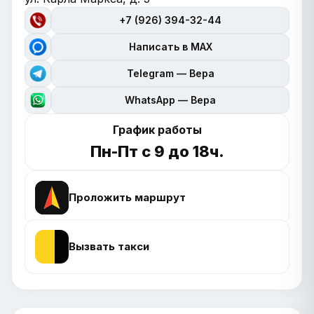
+7 (926) 394-32-44
Написать в MAX
Telegram — Вера
WhatsApp — Вера
График работы
Пн-Пт с 9 до 18ч.
Проложить маршрут
Вызвать такси