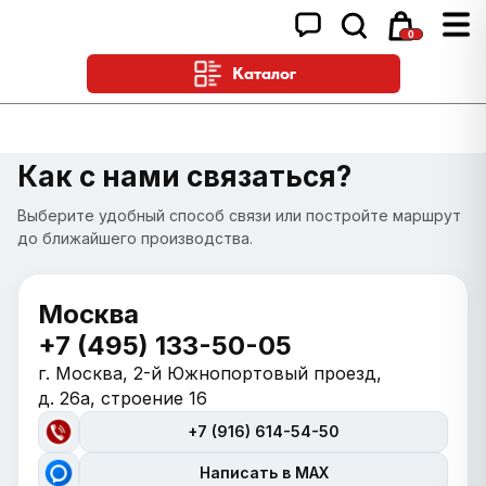
0
Каталог
Как с нами связаться?
Выберите удобный способ связи или постройте маршрут
до ближайшего производства.
Москва
+7 (495) 133-50-05
г. Москва, 2-й Южнопортовый проезд,
д. 26а, строение 16
+7 (916) 614-54-50
Написать в MAX