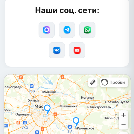
Наши соц. сети: