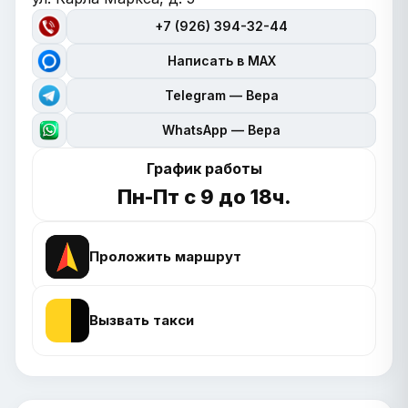
+7 (926) 394-32-44
Написать в MAX
Telegram — Вера
WhatsApp — Вера
График работы
Пн-Пт с 9 до 18ч.
Проложить маршрут
Вызвать такси