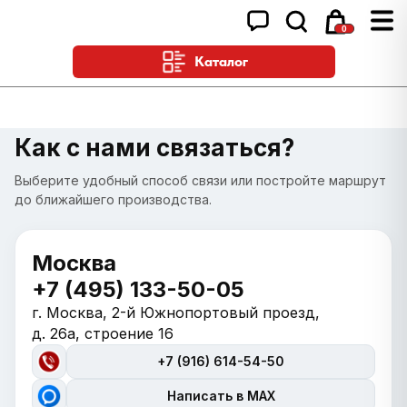
0
Каталог
Как с нами связаться?
Выберите удобный способ связи или постройте маршрут
до ближайшего производства.
Москва
+7 (495) 133-50-05
г. Москва, 2-й Южнопортовый проезд,
д. 26а, строение 16
+7 (916) 614-54-50
Написать в MAX