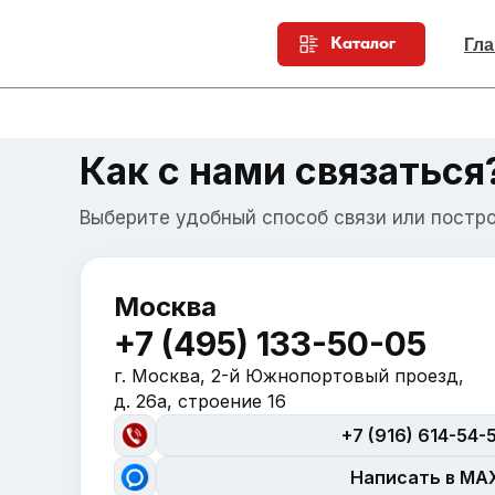
Каталог
Гла
Как с нами связаться
Выберите удобный способ связи или постр
Москва
+7 (495) 133-50-05
г. Москва, 2-й Южнопортовый проезд,
д. 26а, строение 16
+7 (916) 614-54-
Написать в MA