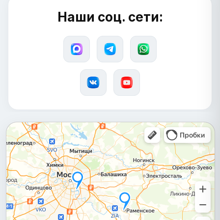
Наши соц. сети: