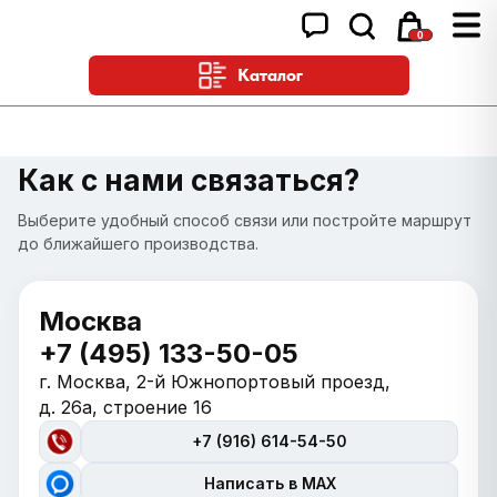
0
Каталог
Как с нами связаться?
Выберите удобный способ связи или постройте маршрут
до ближайшего производства.
Москва
+7 (495) 133-50-05
г. Москва, 2-й Южнопортовый проезд,
д. 26а, строение 16
+7 (916) 614-54-50
Написать в MAX