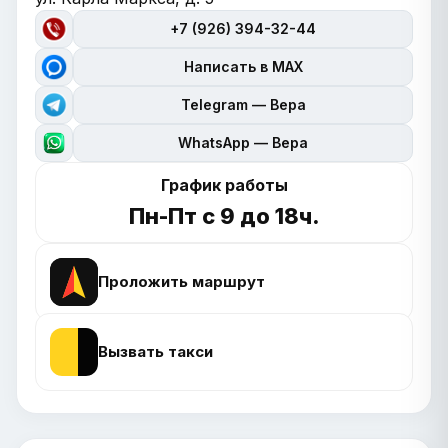
+7 (926) 394-32-44
Написать в MAX
Telegram — Вера
WhatsApp — Вера
График работы
Пн-Пт с 9 до 18ч.
Проложить маршрут
Вызвать такси