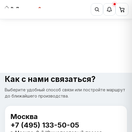
Как с нами связаться?
Выберите удобный способ связи или постройте маршрут
до ближайшего производства.
Москва
+7 (495) 133-50-05