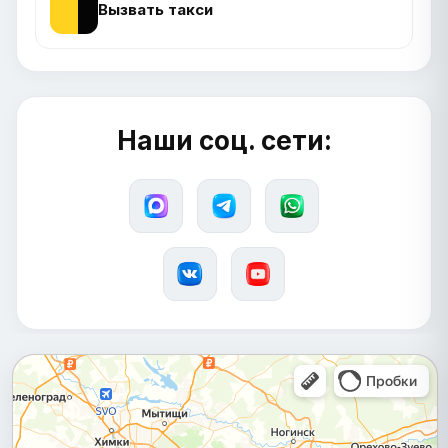
Вызвать такси
Наши соц. сети: