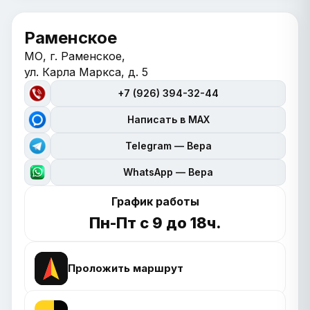
Раменское
МО, г. Раменское,
ул. Карла Маркса, д. 5
+7 (926) 394-32-44
Написать в MAX
Telegram — Вера
WhatsApp — Вера
График работы
Пн-Пт с 9 до 18ч.
Проложить маршрут