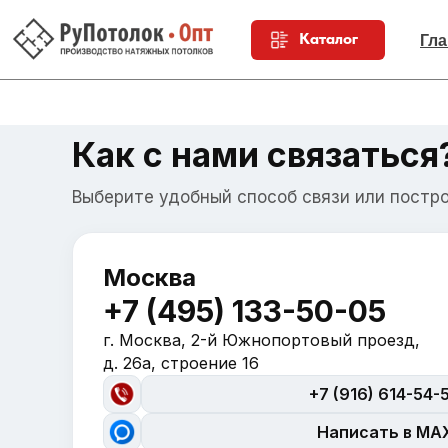
Каталог
Гла
Как с нами связаться
Выберите удобный способ связи или постр
Москва
+7 (495) 133-50-05
г. Москва, 2-й Южнопортовый проезд,
д. 26а, строение 16
+7 (916) 614-54-
Написать в MA