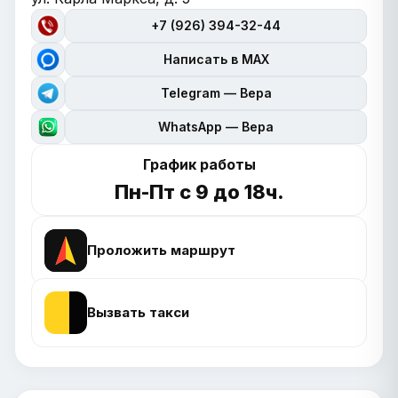
+7 (926) 394-32-44
Написать в MAX
Telegram — Вера
WhatsApp — Вера
График работы
Пн-Пт с 9 до 18ч.
Проложить маршрут
Вызвать такси