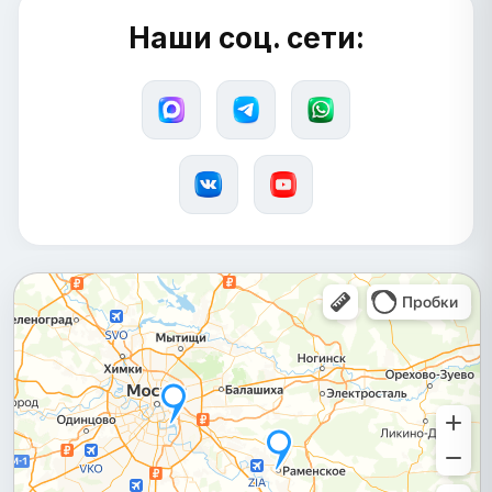
Наши соц. сети: