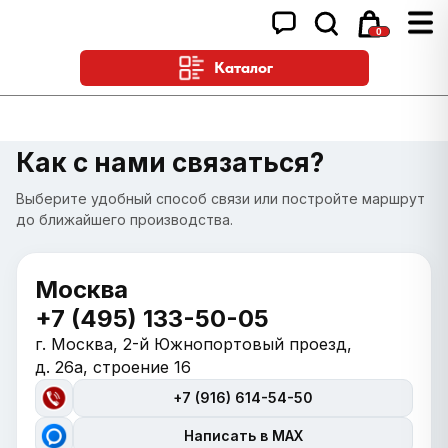
0
Каталог
Как с нами связаться?
Выберите удобный способ связи или постройте маршрут
до ближайшего производства.
Москва
+7 (495) 133-50-05
г. Москва, 2-й Южнопортовый проезд,
д. 26а, строение 16
+7 (916) 614-54-50
Написать в MAX