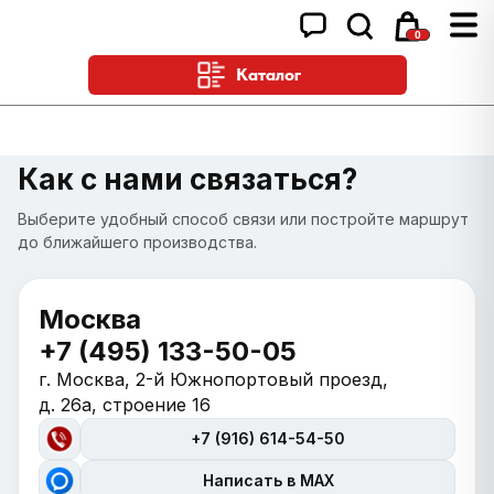
0
Каталог
Как с нами связаться?
Выберите удобный способ связи или постройте маршрут
до ближайшего производства.
Москва
+7 (495) 133-50-05
г. Москва, 2-й Южнопортовый проезд,
д. 26а, строение 16
+7 (916) 614-54-50
Написать в MAX