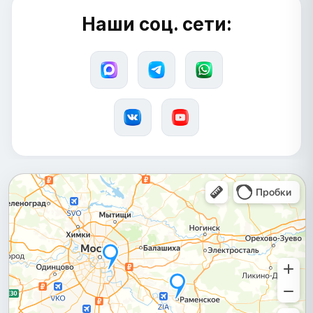
Наши соц. сети: