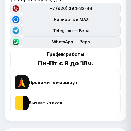
+7 (926) 394-32-44
Написать в MAX
Telegram — Вера
WhatsApp — Вера
График работы
Пн-Пт с 9 до 18ч.
Проложить маршрут
Вызвать такси