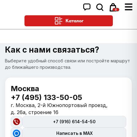
0
Каталог
Как с нами связаться?
Выберите удобный способ связи или постройте маршрут
до ближайшего производства.
Москва
+7 (495) 133-50-05
г. Москва, 2-й Южнопортовый проезд,
д. 26а, строение 16
+7 (916) 614-54-50
Написать в MAX