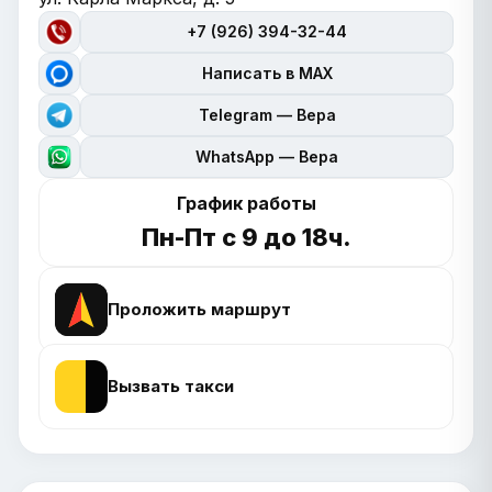
+7 (926) 394-32-44
Написать в MAX
Telegram — Вера
WhatsApp — Вера
График работы
Пн-Пт с 9 до 18ч.
Проложить маршрут
Вызвать такси