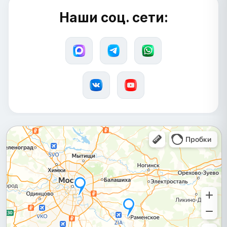
Наши соц. сети: