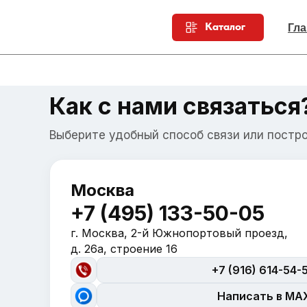
Каталог
Гла
Как с нами связаться
Выберите удобный способ связи или постр
Москва
+7 (495) 133-50-05
г. Москва, 2-й Южнопортовый проезд,
д. 26а, строение 16
+7 (916) 614-54-
Написать в MA