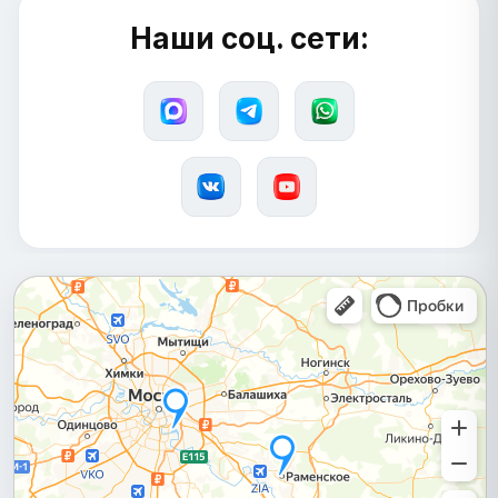
Наши соц. сети: