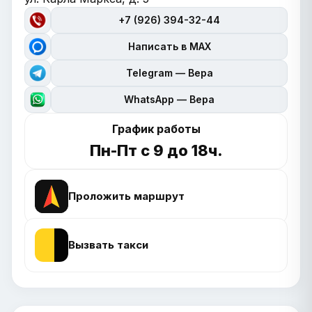
+7 (926) 394-32-44
Написать в MAX
Telegram — Вера
WhatsApp — Вера
График работы
Пн-Пт с 9 до 18ч.
Проложить маршрут
Вызвать такси