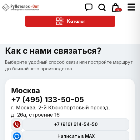
0
Каталог
Как с нами связаться?
Выберите удобный способ связи или постройте маршрут
до ближайшего производства.
Москва
+7 (495) 133-50-05
г. Москва, 2-й Южнопортовый проезд,
д. 26а, строение 16
+7 (916) 614-54-50
Написать в MAX