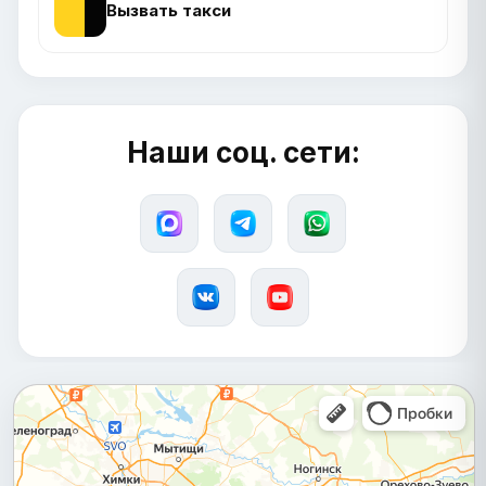
Вызвать такси
Наши соц. сети: