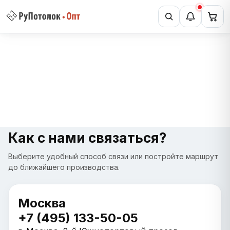
Как с нами связаться?
Выберите удобный способ связи или постройте маршрут
до ближайшего производства.
Москва
+7 (495) 133-50-05