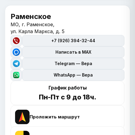
Раменское
МО, г. Раменское,
ул. Карла Маркса, д. 5
+7 (926) 394-32-44
Написать в MAX
Telegram — Вера
WhatsApp — Вера
График работы
Пн-Пт с 9 до 18ч.
Проложить маршрут