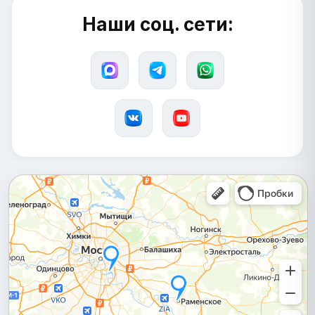
Наши соц. сети: