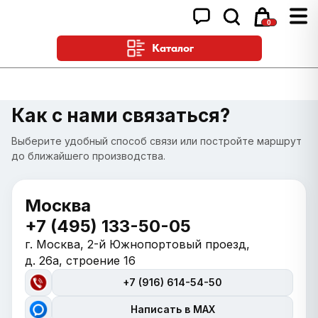
0
Каталог
Как с нами связаться?
Выберите удобный способ связи или постройте маршрут
до ближайшего производства.
Москва
+7 (495) 133-50-05
г. Москва, 2-й Южнопортовый проезд,
д. 26а, строение 16
+7 (916) 614-54-50
Написать в MAX