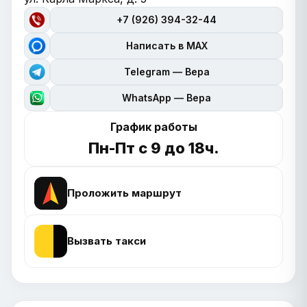
+7 (926) 394-32-44
Написать в MAX
Telegram — Вера
WhatsApp — Вера
График работы
Пн-Пт с 9 до 18ч.
Проложить маршрут
Вызвать такси