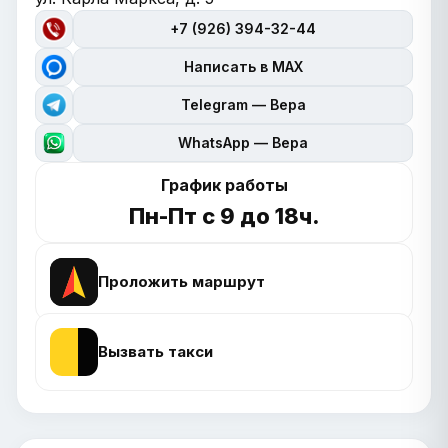
+7 (926) 394-32-44
Написать в MAX
Telegram — Вера
WhatsApp — Вера
График работы
Пн-Пт с 9 до 18ч.
Проложить маршрут
Вызвать такси