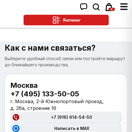
0
Каталог
Как с нами связаться?
Выберите удобный способ связи или постройте маршрут
до ближайшего производства.
Москва
+7 (495) 133-50-05
г. Москва, 2-й Южнопортовый проезд,
д. 26а, строение 16
+7 (916) 614-54-50
Написать в MAX