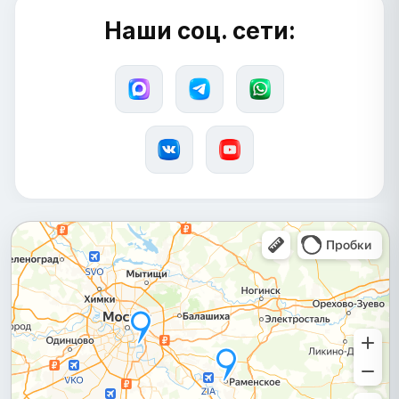
Наши соц. сети: