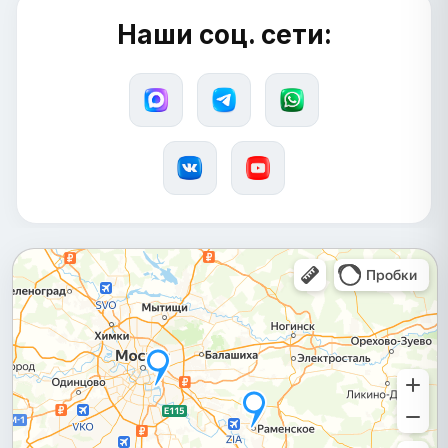
Наши соц. сети: