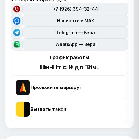
+7 (926) 394-32-44
Написать в MAX
Telegram — Вера
WhatsApp — Вера
График работы
Пн-Пт с 9 до 18ч.
Проложить маршрут
Вызвать такси