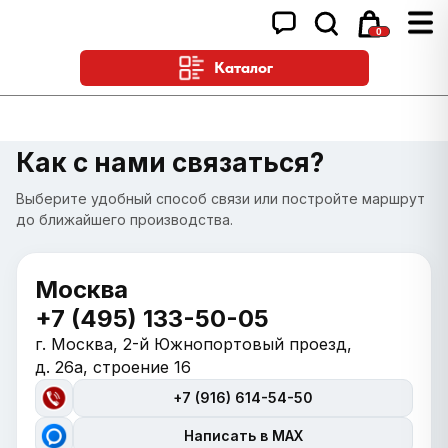
0
Каталог
Как с нами связаться?
Выберите удобный способ связи или постройте маршрут
до ближайшего производства.
Москва
+7 (495) 133-50-05
г. Москва, 2-й Южнопортовый проезд,
д. 26а, строение 16
+7 (916) 614-54-50
Написать в MAX