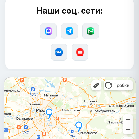
Наши соц. сети: