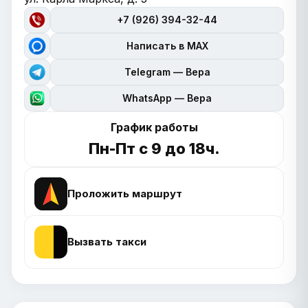
+7 (926) 394-32-44
Написать в MAX
Telegram — Вера
WhatsApp — Вера
График работы
Пн-Пт с 9 до 18ч.
Проложить маршрут
Вызвать такси