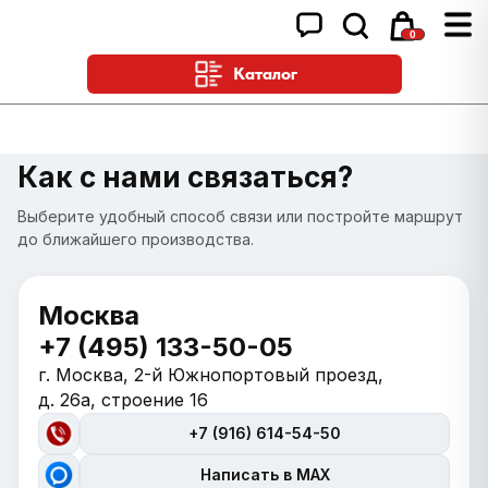
0
Каталог
Как с нами связаться?
Выберите удобный способ связи или постройте маршрут
до ближайшего производства.
Москва
+7 (495) 133-50-05
г. Москва, 2-й Южнопортовый проезд,
д. 26а, строение 16
+7 (916) 614-54-50
Написать в MAX