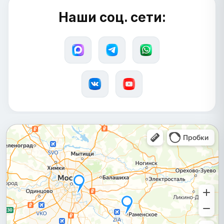
Наши соц. сети: