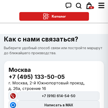
0
Каталог
Как с нами связаться?
Выберите удобный способ связи или постройте маршрут
до ближайшего производства.
Москва
+7 (495) 133-50-05
г. Москва, 2-й Южнопортовый проезд,
д. 26а, строение 16
+7 (916) 614-54-50
Написать в MAX