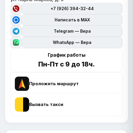
+7 (926) 394-32-44
Написать в MAX
Telegram — Вера
WhatsApp — Вера
График работы
Пн-Пт с 9 до 18ч.
Проложить маршрут
Вызвать такси