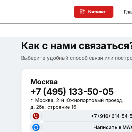
Каталог
Гла
Как с нами связаться
Выберите удобный способ связи или постр
Москва
+7 (495) 133-50-05
г. Москва, 2-й Южнопортовый проезд,
д. 26а, строение 16
+7 (916) 614-54-
Написать в MA