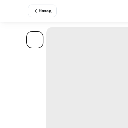
Назад