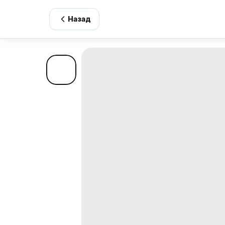
Назад