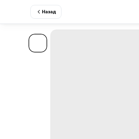
Назад