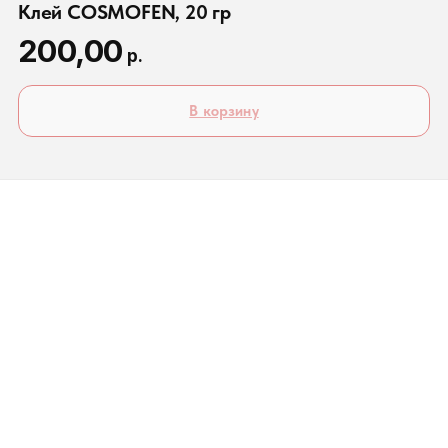
Клей COSMOFEN, 20 гр
200,00
р.
В корзину