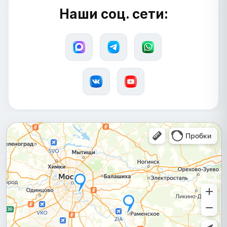
Наши соц. сети: