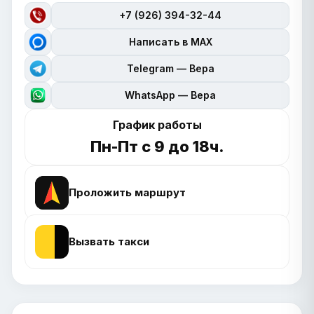
+7 (926) 394-32-44
Написать в MAX
Telegram — Вера
WhatsApp — Вера
График работы
Пн-Пт с 9 до 18ч.
Проложить маршрут
Вызвать такси