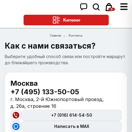
0
Каталог
Главная
→
Контакты
Как с нами связаться?
Выберите удобный способ связи или постройте маршрут
до ближайшего производства.
Москва
+7 (495) 133-50-05
г. Москва, 2-й Южнопортовый проезд,
д. 26а, строение 16
+7 (916) 614-54-50
Написать в MAX