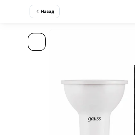
Назад