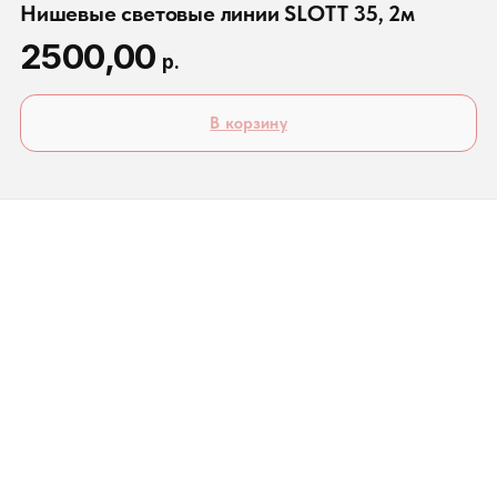
Нишевые световые линии SLOTT 35, 2м
2500,00
р.
В корзину