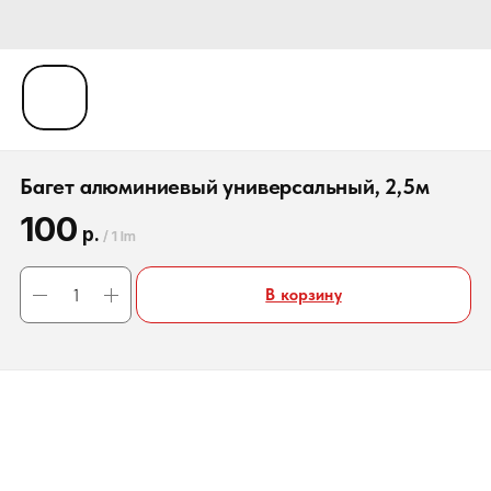
Багет алюминиевый универсальный, 2,5м
100
р.
/
1 lm
В корзину