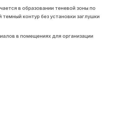
чается в образовании теневой зоны по
 темный контур без установки заглушки
иалов в помещениях для организации