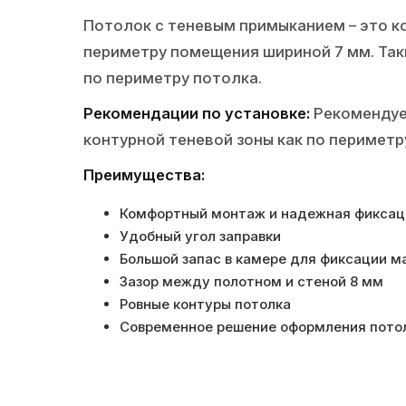
Потолок с теневым примыканием – это к
периметру помещения шириной 7 мм. Так
по периметру потолка.
Рекомендации по установке:
Рекомендует
контурной теневой зоны как по периметр
Преимущества:
Комфортный монтаж и надежная фиксац
Удобный угол заправки
Большой запас в камере для фиксации м
Зазор между полотном и стеной 8 мм
Ровные контуры потолка
Современное решение оформления пото