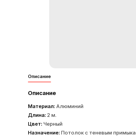
Описание
Описание
Материал:
Алюминий
Длина:
2 м.
Цвет:
Черный
Назначение:
Потолок с теневым примык