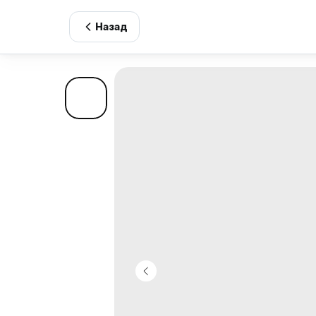
Назад