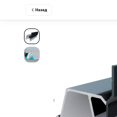
Назад