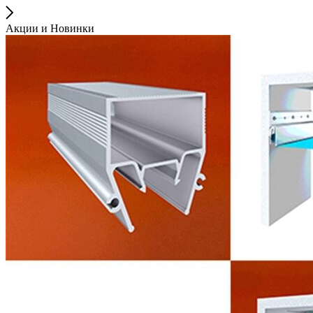
Акции и Новинки