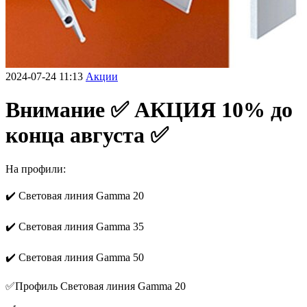
2024-07-24 11:13
Акции
Внимание ✅ АКЦИЯ 10% до
конца августа ✅
На профили:
✔️ Световая линия Gamma 20
✔️ Световая линия Gamma 35
✔️ Световая линия Gamma 50
✅Профиль Световая линия Gamma 20