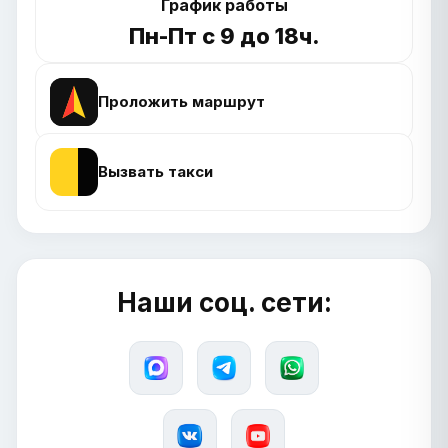
График работы
Пн-Пт с 9 до 18ч.
Проложить маршрут
Вызвать такси
Наши соц. сети: