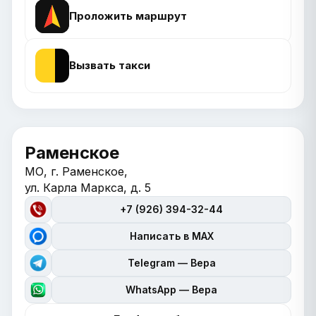
Проложить маршрут
Вызвать такси
Раменское
МО, г. Раменское,
ул. Карла Маркса, д. 5
+7 (926) 394-32-44
Написать в MAX
Telegram — Вера
WhatsApp — Вера