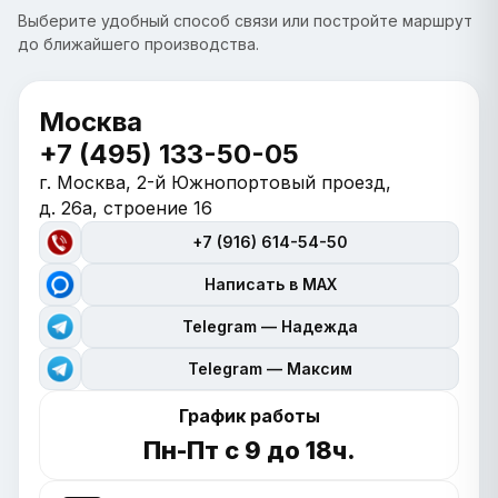
Выберите удобный способ связи или постройте маршрут
до ближайшего производства.
Москва
+7 (495) 133-50-05
г. Москва, 2-й Южнопортовый проезд,
д. 26а, строение 16
+7 (916) 614-54-50
Написать в MAX
Telegram — Надежда
Telegram — Максим
График работы
Пн-Пт с 9 до 18ч.