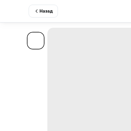
Назад