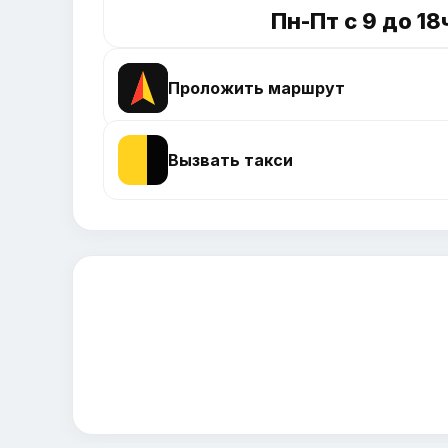
Пн-Пт с 9 до 18
Проложить маршрут
Вызвать такси