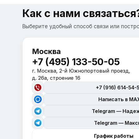
Как с нами связаться
Выберите удобный способ связи или постр
Москва
+7 (495) 133-50-05
г. Москва, 2-й Южнопортовый проезд,
д. 26а, строение 16
+7 (916) 614-54-
Написать в MA
Telegram — Наде
Telegram — Мак
График работы