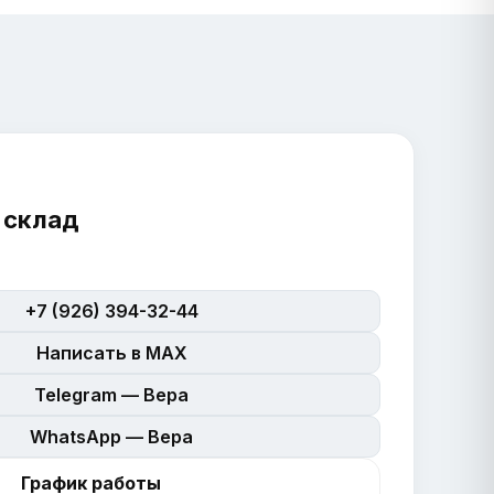
 склад
+7 (926) 394-32-44
Написать в MAX
Telegram — Вера
WhatsApp — Вера
График работы