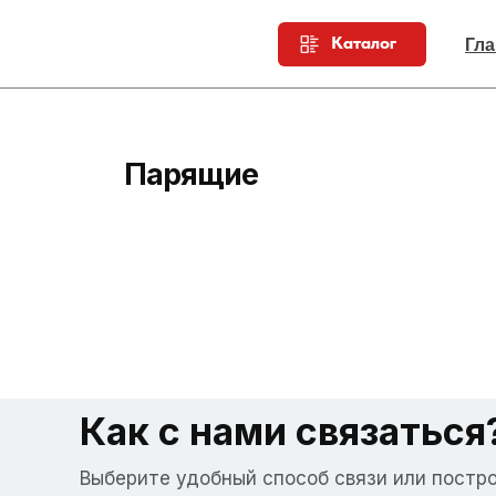
Каталог
Гла
Парящие
Как с нами связаться
Выберите удобный способ связи или постр