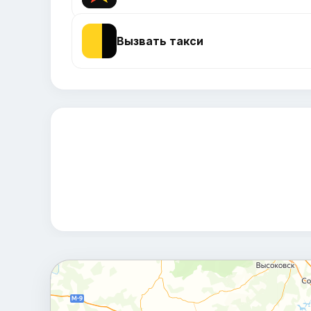
Вызвать такси