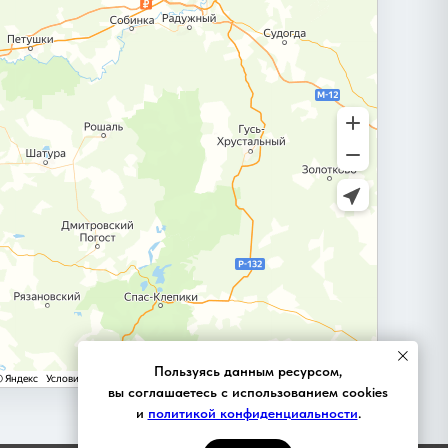
Пользуясь данным ресурсом,
вы соглашаетесь с использованием cookies
и
политикой конфиденциальности
.