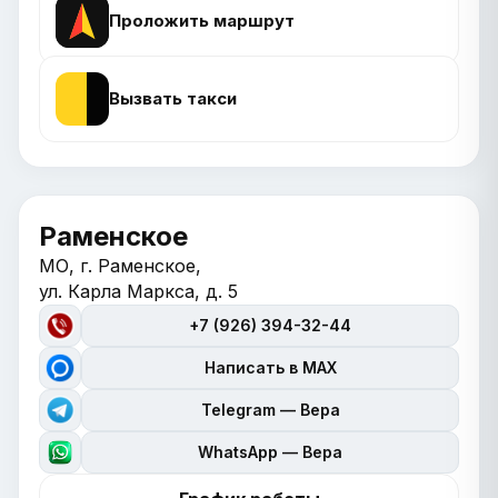
Проложить маршрут
Вызвать такси
Раменское
МО, г. Раменское,
ул. Карла Маркса, д. 5
+7 (926) 394-32-44
Написать в MAX
Telegram — Вера
WhatsApp — Вера