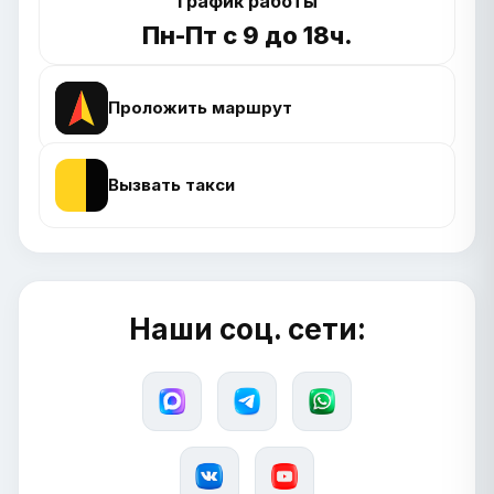
График работы
Пн-Пт с 9 до 18ч.
Проложить маршрут
Вызвать такси
Наши соц. сети: