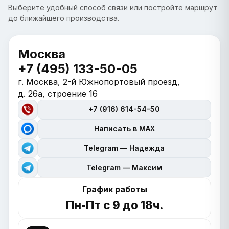
Выберите удобный способ связи или постройте маршрут
до ближайшего производства.
Москва
+7 (495) 133-50-05
г. Москва, 2-й Южнопортовый проезд,
д. 26а, строение 16
+7 (916) 614-54-50
Написать в MAX
Telegram — Надежда
Telegram — Максим
График работы
Пн-Пт с 9 до 18ч.